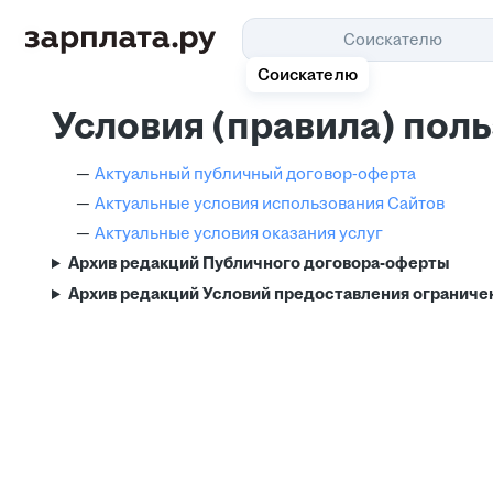
Соискателю
Соискателю
Условия (правила) пол
Актуальный публичный договор-оферта
Актуальные условия использования Сайтов
Актуальные условия оказания услуг
Архив редакций Публичного договора-оферты
Архив редакций Условий предоставления ограниче