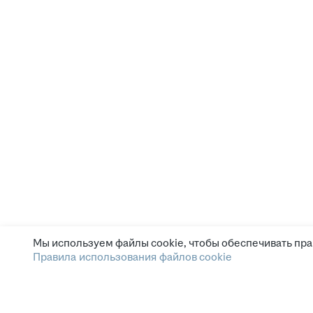
Мы используем файлы cookie, чтобы обеспечивать пра
Правила использования файлов cookie
Зарплата.ру