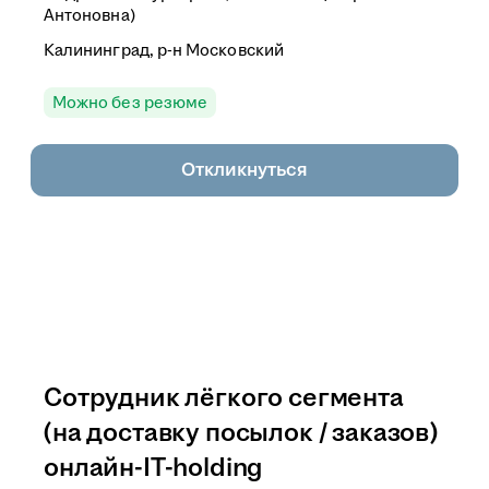
Антоновна)
Калининград, р-н Московский
Можно без резюме
Откликнуться
Сотрудник лёгкого сегмента
(на доставку посылок / заказов)
онлайн-IT-holding