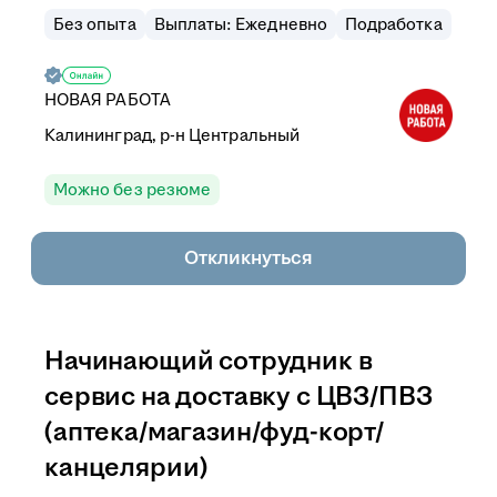
Без опыта
Выплаты: Ежедневно
Подработка
НОВАЯ РАБОТА
Калининград, р-н Центральный
Можно без резюме
Откликнуться
Начинающий сотрудник в
сервис на доставку с ЦВЗ/ПВЗ
(аптека/магазин/фуд-корт/
канцелярии)