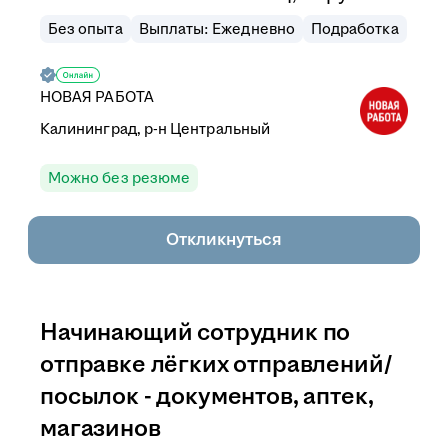
Без опыта
Выплаты: Ежедневно
Подработка
НОВАЯ РАБОТА
Калининград, р-н Центральный
Можно без резюме
Откликнуться
Начинающий сотрудник по
отправке лёгких отправлений/
посылок - документов, аптек,
магазинов