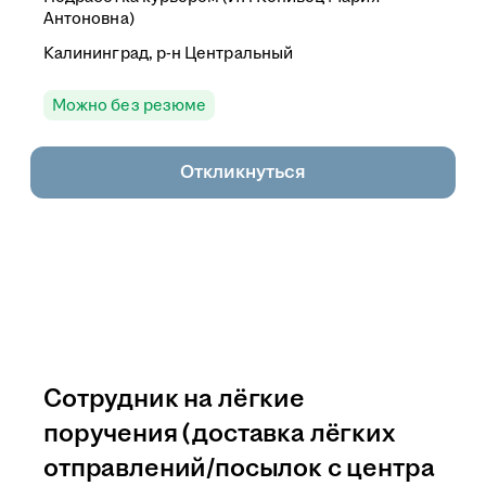
Антоновна)
Калининград, р-н Центральный
Можно без резюме
Откликнуться
Сотрудник на лёгкие
поручения (доставка лёгких
отправлений/посылок с центра