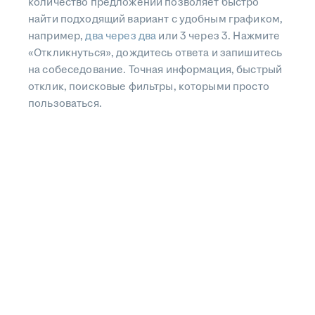
количество предложений позволяет быстро
найти подходящий вариант с удобным графиком,
например,
два через два
или 3 через 3. Нажмите
«Откликнуться», дождитесь ответа и запишитесь
на собеседование. Точная информация, быстрый
отклик, поисковые фильтры, которыми просто
пользоваться.