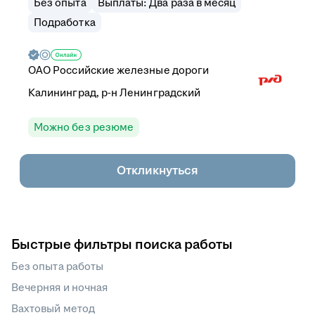
Без опыта
Выплаты: Два раза в месяц
Подработка
ОАО
Российские железные дороги
Калининград, р-н Ленинградский
Можно без резюме
Откликнуться
Быстрые фильтры поиска работы
Без опыта работы
Вечерняя и ночная
Вахтовый метод