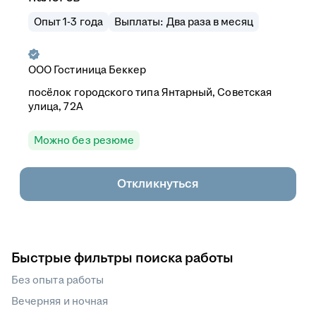
Опыт 1-3 года
Выплаты: Два раза в месяц
ООО
Гостиница Беккер
посёлок городского типа Янтарный, Советская
улица, 72А
Можно без резюме
Откликнуться
Быстрые фильтры поиска работы
Без опыта работы
Вечерняя и ночная