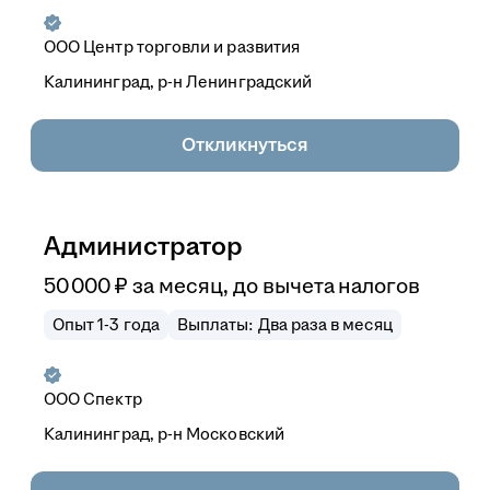
ООО
Центр торговли и развития
Калининград, р-н Ленинградский
Откликнуться
Администратор
50 000
₽
за месяц,
до вычета налогов
Опыт 1-3 года
Выплаты: Два раза в месяц
ООО
Спектр
Калининград, р-н Московский