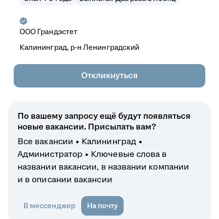
ООО
Грандэстет
Калининград, р-н Ленинградский
Откликнуться
По вашему запросу ещё будут появляться
новые вакансии. Присылать вам?
Все вакансии
Калининград
Администратор
Ключевые слова в
названии вакансии, в названии компании
и в описании вакансии
В мессенджер
На почту