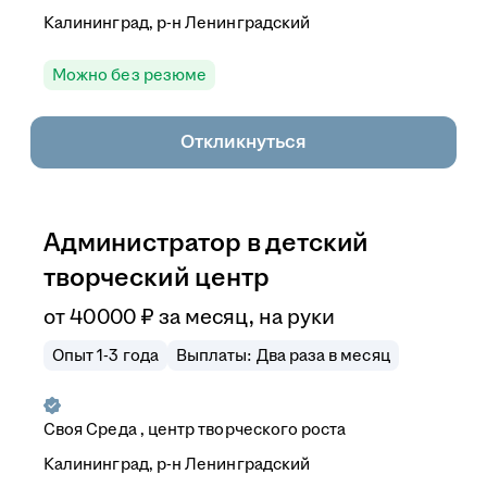
Калининград, р-н Ленинградский
Можно без резюме
Откликнуться
Администратор в детский
творческий центр
от
40 000
₽
за месяц,
на руки
Опыт 1-3 года
Выплаты: Два раза в месяц
Своя Среда , центр творческого роста
Калининград, р-н Ленинградский