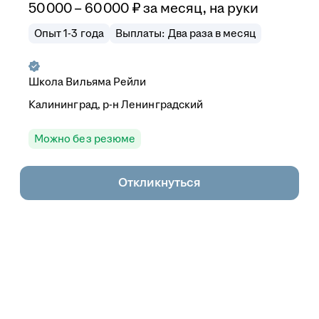
50 000
–
60 000
₽
за месяц,
на руки
Опыт 1-3 года
Выплаты: Два раза в месяц
Школа Вильяма Рейли
Калининград, р-н Ленинградский
Можно без резюме
Откликнуться