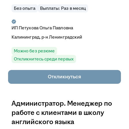
Без опыта
Выплаты: Раз в месяц
ИП
Петухова Ольга Павловна
Калининград, р-н Ленинградский
Можно без резюме
Откликнитесь среди первых
Откликнуться
Администратор. Менеджер по
работе с клиентами в школу
английского языка