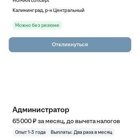
HUMAN concept
Калининград, р-н Центральный
Можно без резюме
Откликнуться
Администратор
65 000
₽
за месяц,
до вычета налогов
Опыт 1-3 года
Выплаты: Два раза в месяц