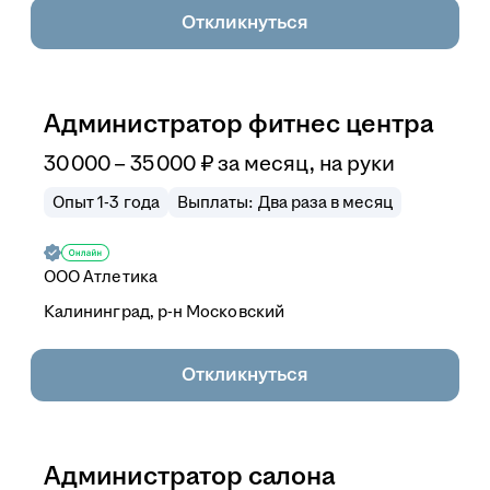
Откликнуться
Администратор фитнес центра
30 000
–
35 000
₽
за месяц,
на руки
Опыт 1-3 года
Выплаты: Два раза в месяц
ООО
Атлетика
Калининград, р-н Московский
Откликнуться
Администратор салона