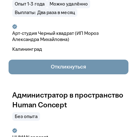
Опыт 1-3 года
Можно удалённо
Выплаты: Два раза в месяц
Арт-студия Черный квадрат (ИП Мороз
Александра Михайловна)
Калининград
Откликнуться
Администратор в пространство
Human Concept
Без опыта