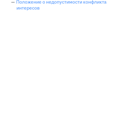
Положение о недопустимости конфликта
интересов