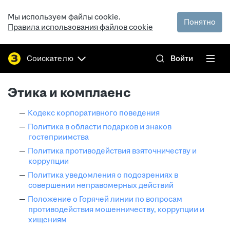
Мы используем файлы cookie.
Понятно
Правила использования файлов cookie
Соискателю
Войти
Этика и комплаенс
Кодекс корпоративного поведения
Политика в области подарков и знаков
гостеприимства
Политика противодействия взяточничеству и
коррупции
Политика уведомления о подозрениях в
совершении неправомерных действий
Положение о Горячей линии по вопросам
противодействия мошенничеству, коррупции и
хищениям