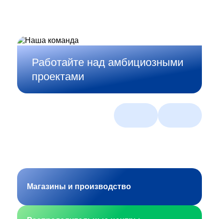
Работайте над амбициозными
проектами
Магазины и производство