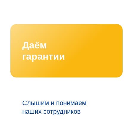
Даём
гарантии
Слышим и понимаем
наших сотрудников