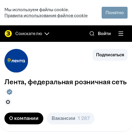
Мы используем файлы cookie.
Понятно
Правила использования файлов cookie
Соискателю
Войти
Подписаться
Лента, федеральная розничная сеть
О компании
Вакансии
1 287