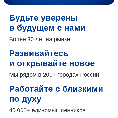
Будьте уверены
в будущем с нами
Более 30 лет
на рынке
Развивайтесь
и открывайте новое
Мы рядом в 200+
городах России
Работайте с близкими
по духу
45 000+
единомышленников