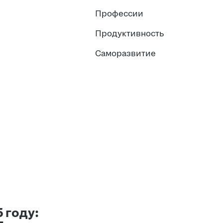
Профессии
Продуктивность
Саморазвитие
 году: