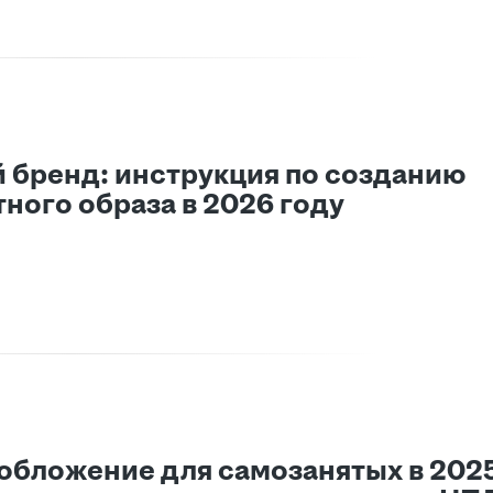
 бренд: инструкция по созданию
ного образа в 2026 году
обложение для самозанятых в 2025