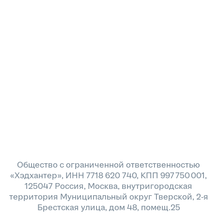
Общество с ограниченной ответственностью
«Хэдхантер», ИНН 7718 620 740, КПП 997 750 001,
125047 Россия, Москва, внутригородская
территория Муниципальный округ Тверской, 2-я
Брестская улица, дом 48, помещ.25